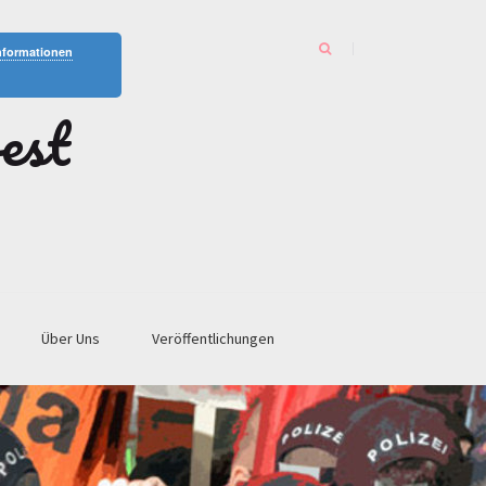
nformationen
est
Über Uns
Veröffentlichungen