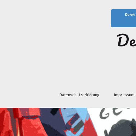
Durch 
De
Datenschutzerklärung
Impressum