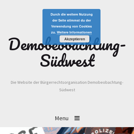
Durch die weitere Nutzung
der Seite stimmst du der
Verwendung von Cookies
zu.
Weitere Informationen
Demobeobachtung-
Akzeptieren
Südwest
Die Website der Bürgerrechtsorganisation Demobeobachtung-
Südwest
Menu