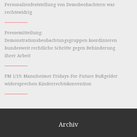
Personalienfeststellung von Demobeobachtern war
rechtswidrig
Pressemitteilung:
Demonstrationsbeobachtungsgruppen koordinieren
bundesweit rechtliche Schritte gegen Behinderung
ihrer Arbeit
PM 1/19: Mannheimer Fridays-For-Future Bußgelder
widersprechen Kinderrechtskonvention
Archiv