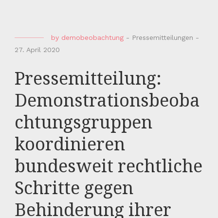
by
demobeobachtung
-
Pressemitteilungen
-
27. April 2020
Pressemitteilung:
Demonstrationsbeoba
chtungsgruppen
koordinieren
bundesweit rechtliche
Schritte gegen
Behinderung ihrer