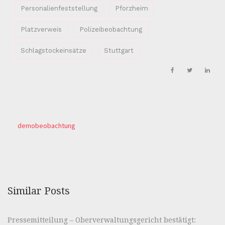
Personalienfeststellung
Pforzheim
Platzverweis
Polizeibeobachtung
Schlagstockeinsätze
Stuttgart
demobeobachtung
Similar Posts
Pressemitteilung – Oberverwaltungsgericht bestätigt: