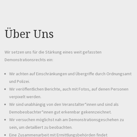
Über Uns
Wir setzen uns für die Stärkung eines weit gefassten
Demonstrationsrechts ein:
Wir achten auf Einschränkungen und Übergriffe durch Ordnungsamt
und Polizei.
Wir veröffentlichen Berichte, auch mit Fotos, auf denen Personen
verpixelt werden.
Wir sind unabhängig von den Veranstalter*innen und sind als
Demobeobachter*innen gut erkennbar gekennzeichnet.
Wir versuchen möglichst nah am Demonstrationsgeschehen zu
sein, um detailliert zu beobachten.
Eine Zusammenarbeit mit Ermittlungsbehörden findet