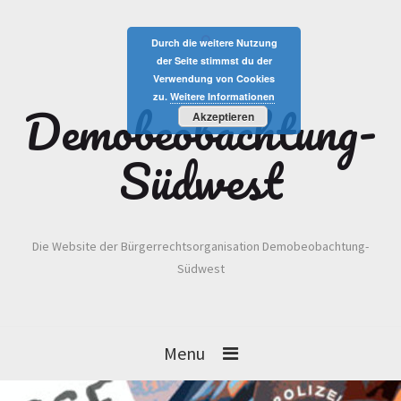
Durch die weitere Nutzung
der Seite stimmst du der
Verwendung von Cookies
zu.
Weitere Informationen
Demobeobachtung-
Akzeptieren
Südwest
Die Website der Bürgerrechtsorganisation Demobeobachtung-
Südwest
Menu