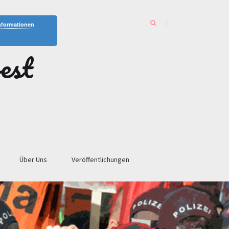
nformationen
est
Über Uns
Veröffentlichungen