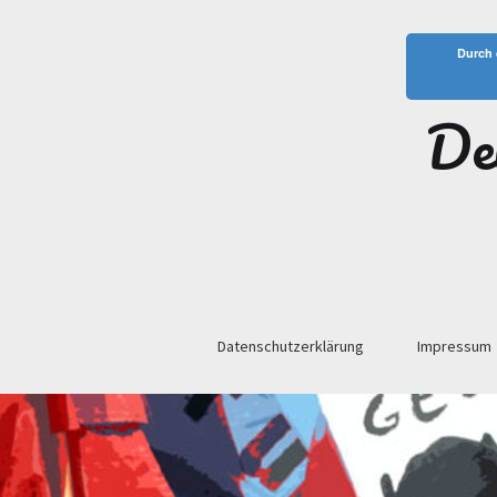
Durch 
De
Datenschutzerklärung
Impressum