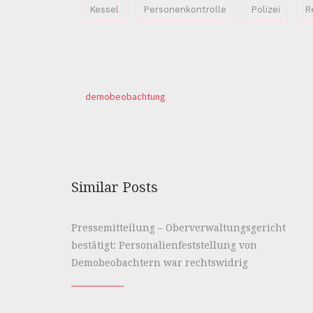
Kessel
Personenkontrolle
Polizei
R
demobeobachtung
Similar Posts
Pressemitteilung – Oberverwaltungsgericht
bestätigt: Personalienfeststellung von
Demobeobachtern war rechtswidrig