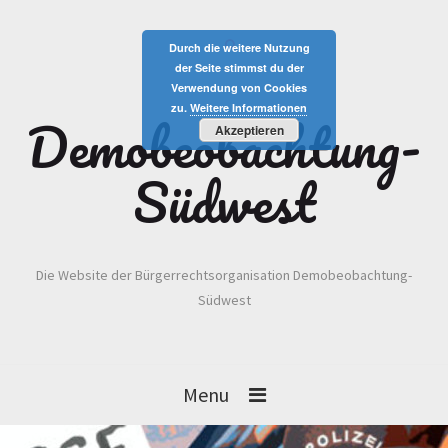
Durch die weitere Nutzung
der Seite stimmst du der
Verwendung von Cookies
zu.
Weitere Informationen
Demobeobachtung-
Akzeptieren
Südwest
Die Website der Bürgerrechtsorganisation Demobeobachtung-
Südwest
Menu