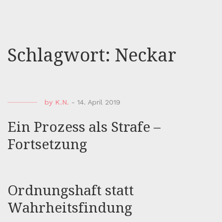
Schlagwort:
Neckar
by
K.N.
-
14. April 2019
Ein Prozess als Strafe –
Fortsetzung
Ordnungshaft statt
Wahrheitsfindung