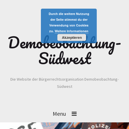
Durch die weitere Nutzung
der Seite stimmst du der
Verwendung von Cookies
zu.
Weitere Informationen
Demobeobachtung-
Akzeptieren
Südwest
Die Website der Bürgerrechtsorganisation Demobeobachtung-
Südwest
Menu