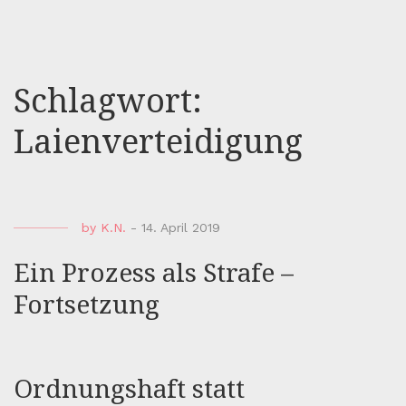
Schlagwort:
Laienverteidigung
by
K.N.
-
14. April 2019
Ein Prozess als Strafe –
Fortsetzung
Ordnungshaft statt