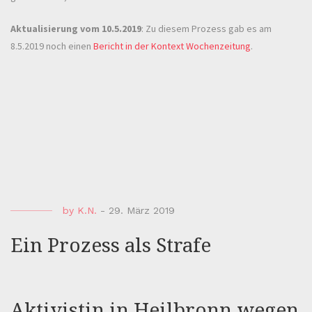
Aktualisierung vom 10.5.2019
: Zu diesem Prozess gab es am
8.5.2019 noch einen
Bericht in der Kontext Wochenzeitung
.
by
K.N.
-
29. März 2019
Ein Prozess als Strafe
Aktivistin in Heilbronn wegen