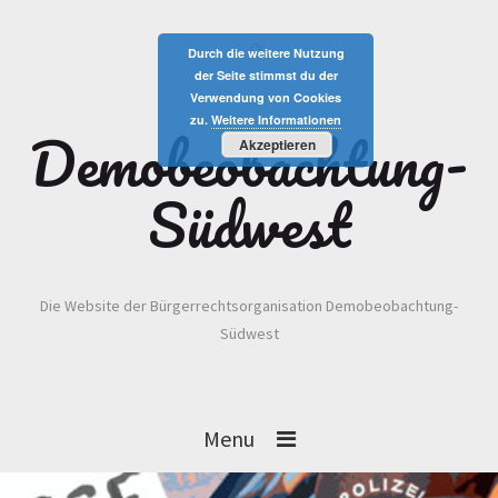
Durch die weitere Nutzung
der Seite stimmst du der
Verwendung von Cookies
zu.
Weitere Informationen
Demobeobachtung-
Akzeptieren
Südwest
Die Website der Bürgerrechtsorganisation Demobeobachtung-
Südwest
Menu