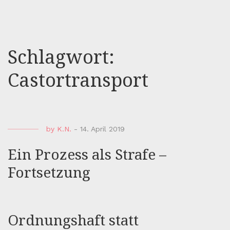
Schlagwort:
Castortransport
by
K.N.
-
14. April 2019
Ein Prozess als Strafe –
Fortsetzung
Ordnungshaft statt