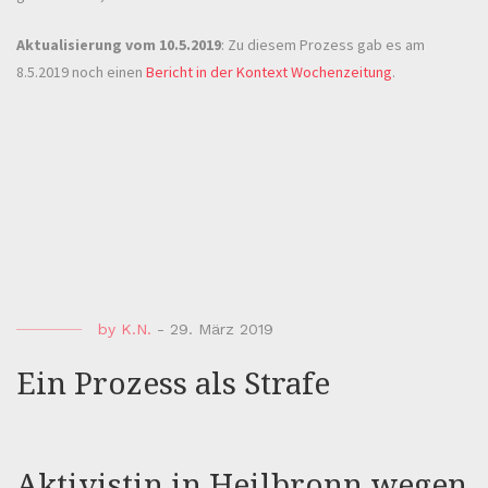
Aktualisierung vom 10.5.2019
: Zu diesem Prozess gab es am
8.5.2019 noch einen
Bericht in der Kontext Wochenzeitung
.
by
K.N.
-
29. März 2019
Ein Prozess als Strafe
Aktivistin in Heilbronn wegen