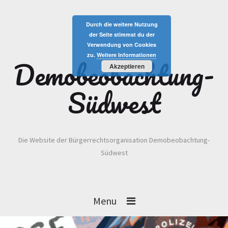
Durch die weitere Nutzung
der Seite stimmst du der
Verwendung von Cookies
zu.
Weitere Informationen
Demobeobachtung-
Akzeptieren
Südwest
Die Website der Bürgerrechtsorganisation Demobeobachtung-
Südwest
Menu