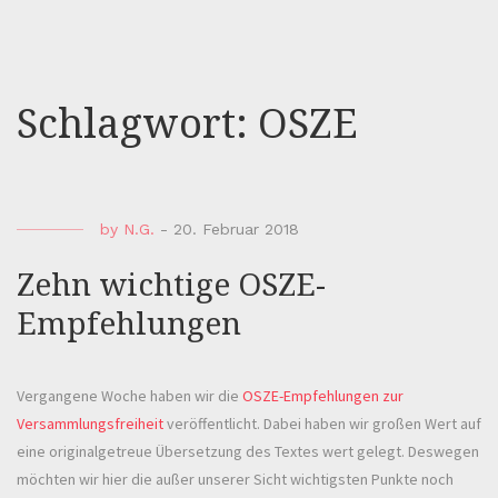
Schlagwort:
OSZE
by
N.G.
-
20. Februar 2018
Zehn wichtige OSZE-
Empfehlungen
Vergangene Woche haben wir die
OSZE-Empfehlungen zur
Versammlungsfreiheit
veröffentlicht. Dabei haben wir großen Wert auf
eine originalgetreue Übersetzung des Textes wert gelegt. Deswegen
möchten wir hier die außer unserer Sicht wichtigsten Punkte noch