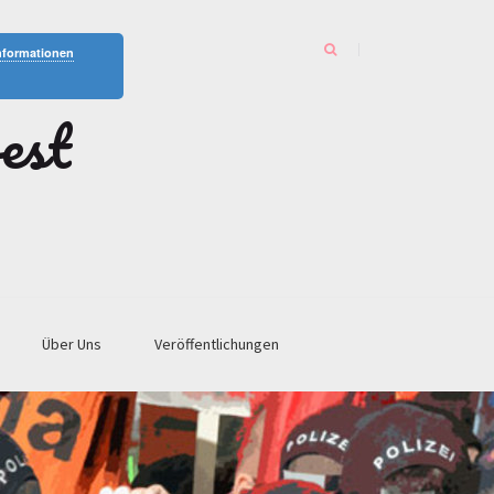
nformationen
est
Über Uns
Veröffentlichungen