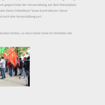
lieben gegen Ende der Veranstaltung auf dem Marienplatz
nder Demo-Teilnehmer*innen kontrollieren. Diese
d nach den Veranstaltungsort.
beiden Seiten, so dass keine Seite im Verhalten der