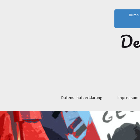
Durch 
De
Datenschutzerklärung
Impressum