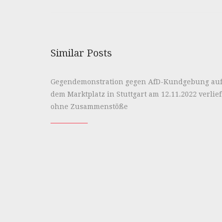
Similar Posts
Gegendemonstration gegen AfD-Kundgebung au
dem Marktplatz in Stuttgart am 12.11.2022 verlief
ohne Zusammenstöße