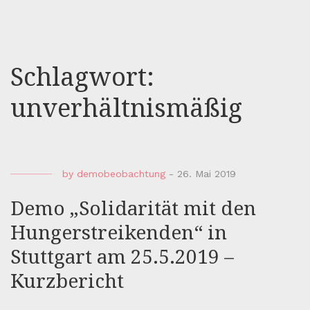
Schlagwort:
unverhältnismäßig
by
demobeobachtung
-
26. Mai 2019
Demo „Solidarität mit den
Hungerstreikenden“ in
Stuttgart am 25.5.2019 –
Kurzbericht