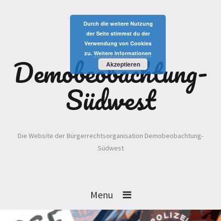
Durch die weitere Nutzung
der Seite stimmst du der
Verwendung von Cookies
zu.
Weitere Informationen
Demobeobachtung-
Akzeptieren
Südwest
Die Website der Bürgerrechtsorganisation Demobeobachtung-
Südwest
Menu