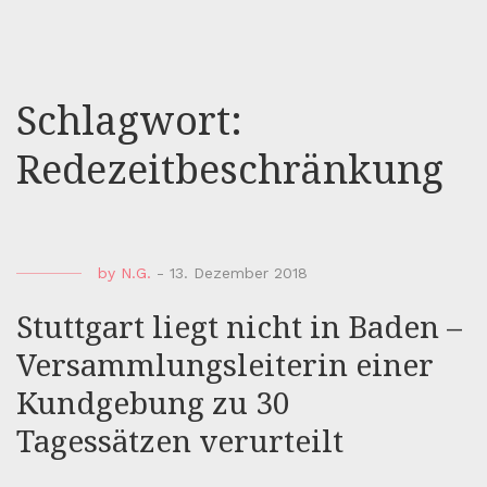
Schlagwort:
Redezeitbeschränkung
by
N.G.
-
13. Dezember 2018
Stuttgart liegt nicht in Baden –
Versammlungsleiterin einer
Kundgebung zu 30
Tagessätzen verurteilt