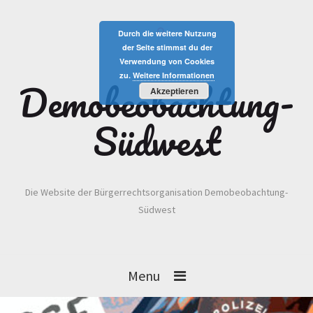
Durch die weitere Nutzung
der Seite stimmst du der
Verwendung von Cookies
zu.
Weitere Informationen
Demobeobachtung-
Akzeptieren
Südwest
Die Website der Bürgerrechtsorganisation Demobeobachtung-
Südwest
Menu