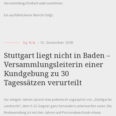
Versammlungsfreiheit wahrzunehmen.
Ein ausführlicherer Bericht folgt.
by
N.G.
-
13. Dezember 2018
Stuttgart liegt nicht in Baden –
Versammlungsleiterin einer
Kundgebung zu 30
Tagessätzen verurteilt
Vor einigen Jahren sprach man polemisch zugespitzt von „Stuttgarter
Landrecht“, dem S-21-Gegner ganz besonders unterworfen seien. Die
Redewendung ist mit den Jahren und Personalwechseln etwas