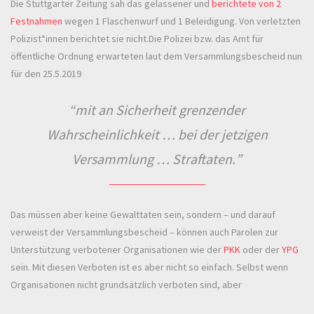
Die Stuttgarter Zeitung sah das gelassener und
berichtete von 2
Festnahmen
wegen 1 Flaschenwurf und 1 Beleidigung. Von verletzten
Polizist*innen berichtet sie nicht.Die Polizei bzw. das Amt für
öffentliche Ordnung erwarteten laut dem Versammlungsbescheid nun
für den 25.5.2019
mit an Sicherheit grenzender
Wahrscheinlichkeit … bei der jetzigen
Versammlung … Straftaten.
Das müssen aber keine Gewalttaten sein, sondern – und darauf
verweist der Versammlungsbescheid – können auch Parolen zur
Unterstützung verbotener Organisationen wie der
PKK
oder der
YPG
sein. Mit diesen Verboten ist es aber nicht so einfach. Selbst wenn
Organisationen nicht grundsätzlich verboten sind, aber