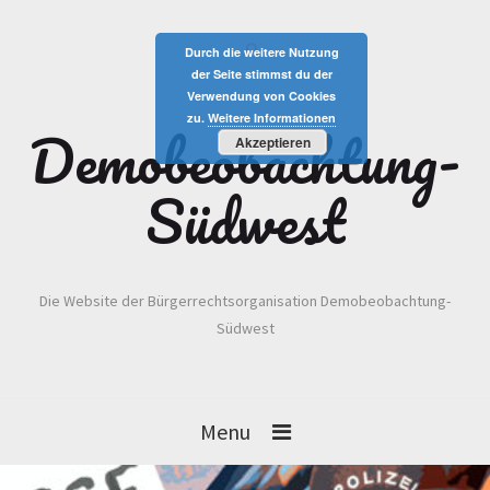
Durch die weitere Nutzung
der Seite stimmst du der
Verwendung von Cookies
zu.
Weitere Informationen
Demobeobachtung-
Akzeptieren
Südwest
Die Website der Bürgerrechtsorganisation Demobeobachtung-
Südwest
Menu