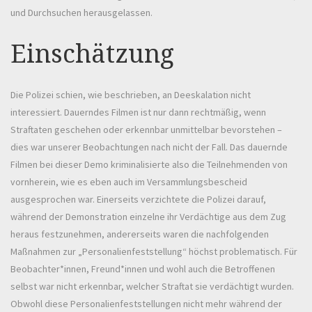
und Durchsuchen herausgelassen.
Einschätzung
Die Polizei schien, wie beschrieben, an Deeskalation nicht
interessiert. Dauerndes Filmen ist nur dann rechtmäßig, wenn
Straftaten geschehen oder erkennbar unmittelbar bevorstehen –
dies war unserer Beobachtungen nach nicht der Fall. Das dauernde
Filmen bei dieser Demo kriminalisierte also die Teilnehmenden von
vornherein, wie es eben auch im Versammlungsbescheid
ausgesprochen war. Einerseits verzichtete die Polizei darauf,
während der Demonstration einzelne ihr Verdächtige aus dem Zug
heraus festzunehmen, andererseits waren die nachfolgenden
Maßnahmen zur „Personalienfeststellung“ höchst problematisch. Für
Beobachter*innen, Freund*innen und wohl auch die Betroffenen
selbst war nicht erkennbar, welcher Straftat sie verdächtigt wurden.
Obwohl diese Personalienfeststellungen nicht mehr während der