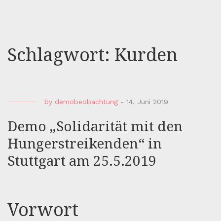
Schlagwort:
Kurden
by
demobeobachtung
-
14. Juni 2019
Demo „Solidarität mit den
Hungerstreikenden“ in
Stuttgart am 25.5.2019
Vorwort